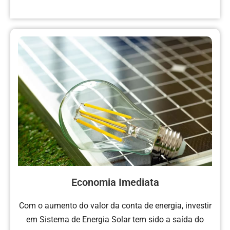
Economia Imediata
Com o aumento do valor da conta de energia, investir
em Sistema de Energia Solar tem sido a saída do