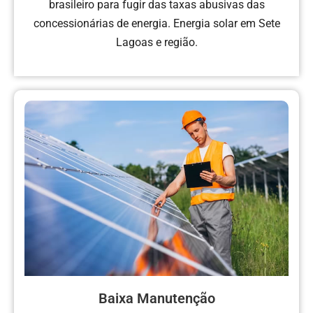
brasileiro para fugir das taxas abusivas das
concessionárias de energia. Energia solar em Sete
Lagoas e região.
Baixa Manutenção