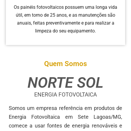
Os painéis fotovoltaicos possuem uma longa vida
útil, em torno de 25 anos, e as manutenções são
anuais, feitas preventivamente e para realizar a
limpeza do seu equipamento.
Quem Somos
NORTE SOL
ENERGIA FOTOVOLTAICA
Somos um empresa referência em produtos de
Energia Fotovoltaica em Sete Lagoas/MG,
comece a usar fontes de energia renováveis e