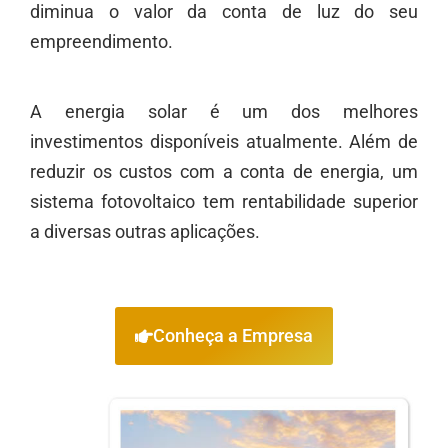
diminua o valor da conta de luz do seu
empreendimento.
A energia solar é um dos melhores
investimentos disponíveis atualmente. Além de
reduzir os custos com a conta de energia, um
sistema fotovoltaico tem rentabilidade superior
a diversas outras aplicações.
Conheça a Empresa