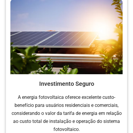
Investimento Seguro
A energia fotovoltaica oferece excelente custo-
benefício para usuários residenciais e comerciais,
considerando o valor da tarifa de energia em relação
ao custo total de instalação e operação do sistema
fotovoltaico.